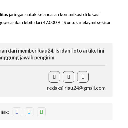
s jaringan untuk kelancaran komunikasi di lokasi
operasikan lebih dari 47.000 BTS untuk melayani sekitar
an dari member Riau24. Isi dan foto artikel ini
nggung jawab pengirim.
redaksi.riau24@gmail.com
link: