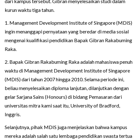
dari kampus tersebut. Gibran menyelesaikan studi dalam
kurun waktu tiga tahun.
1. Management Development Institute of Singapore (MDIS)
ingin menanggapi pernyataan yang beredar di media sosial
mengenai kualifikasi pendidikan Bapak Gibran Rakabuming
Raka.
2. Bapak Gibran Rakabuming Raka adalah mahasiswa penuh
waktu di Management Development Institute of Singapore
(MDIS) dari tahun 2007 hingga 2010. Selama periode ini,
beliau menyelesaikan diploma lanjutan, dilanjutkan dengan
gelar Sarjana Sains (Honours) di bidang Pemasaran dari
universitas mitra kami saat itu, University of Bradford,
Inggris.
Selanjutnya, pihak MDIS juga menjelaskan bahwa kampus
mereka adalah salah satu lembaga pendidikan swasta tertua