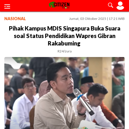
NASIONAL
Jumat, 03 Oktober 2025 | 17:21 WIB
Pihak Kampus MDIS Singapura Buka Suara
soal Status Pendidikan Wapres Gibran
Rakabuming
R24/zura