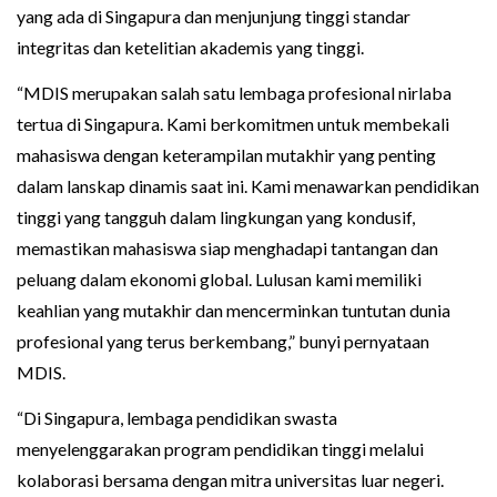
yang ada di Singapura dan menjunjung tinggi standar
integritas dan ketelitian akademis yang tinggi.
“MDIS merupakan salah satu lembaga profesional nirlaba
tertua di Singapura. Kami berkomitmen untuk membekali
mahasiswa dengan keterampilan mutakhir yang penting
dalam lanskap dinamis saat ini. Kami menawarkan pendidikan
tinggi yang tangguh dalam lingkungan yang kondusif,
memastikan mahasiswa siap menghadapi tantangan dan
peluang dalam ekonomi global. Lulusan kami memiliki
keahlian yang mutakhir dan mencerminkan tuntutan dunia
profesional yang terus berkembang,” bunyi pernyataan
MDIS.
“Di Singapura, lembaga pendidikan swasta
menyelenggarakan program pendidikan tinggi melalui
kolaborasi bersama dengan mitra universitas luar negeri.