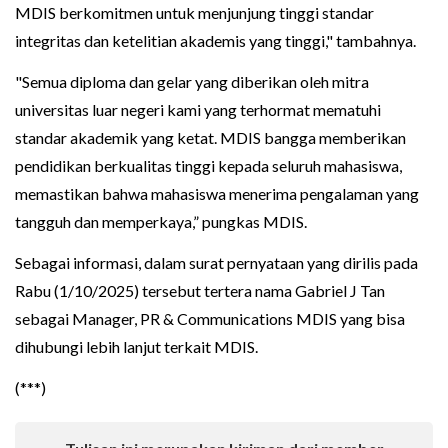
MDIS berkomitmen untuk menjunjung tinggi standar
integritas dan ketelitian akademis yang tinggi," tambahnya.
"Semua diploma dan gelar yang diberikan oleh mitra
universitas luar negeri kami yang terhormat mematuhi
standar akademik yang ketat. MDIS bangga memberikan
pendidikan berkualitas tinggi kepada seluruh mahasiswa,
memastikan bahwa mahasiswa menerima pengalaman yang
tangguh dan memperkaya,” pungkas MDIS.
Sebagai informasi, dalam surat pernyataan yang dirilis pada
Rabu (1/10/2025) tersebut tertera nama Gabriel J Tan
sebagai Manager, PR & Communications MDIS yang bisa
dihubungi lebih lanjut terkait MDIS.
(***)