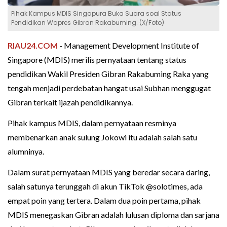
Pihak Kampus MDIS Singapura Buka Suara soal Status
Pendidikan Wapres Gibran Rakabuming. (X/Foto)
RIAU24.COM
- Management Development Institute of
Singapore (MDIS) merilis pernyataan tentang status
pendidikan Wakil Presiden Gibran Rakabuming Raka yang
tengah menjadi perdebatan hangat usai Subhan menggugat
Gibran terkait ijazah pendidikannya.
Pihak kampus MDIS, dalam pernyataan resminya
membenarkan anak sulung Jokowi itu adalah salah satu
alumninya.
Dalam surat pernyataan MDIS yang beredar secara daring,
salah satunya terunggah di akun TikTok @solotimes, ada
empat poin yang tertera. Dalam dua poin pertama, pihak
MDIS menegaskan Gibran adalah lulusan diploma dan sarjana