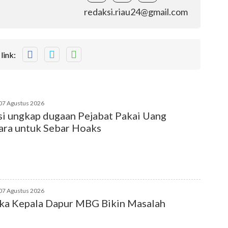
redaksi.riau24@gmail.com
link:
07 Agustus 2026
si ungkap dugaan Pejabat Pakai Uang
ra untuk Sebar Hoaks
07 Agustus 2026
ka Kepala Dapur MBG Bikin Masalah