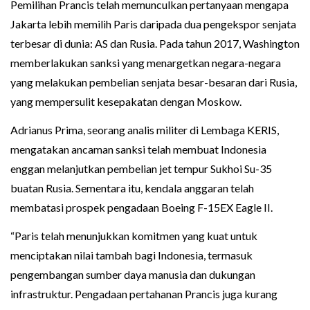
Pemilihan Prancis telah memunculkan pertanyaan mengapa
Jakarta lebih memilih Paris daripada dua pengekspor senjata
terbesar di dunia: AS dan Rusia. Pada tahun 2017, Washington
memberlakukan sanksi yang menargetkan negara-negara
yang melakukan pembelian senjata besar-besaran dari Rusia,
yang mempersulit kesepakatan dengan Moskow.
Adrianus Prima, seorang analis militer di Lembaga KERIS,
mengatakan ancaman sanksi telah membuat Indonesia
enggan melanjutkan pembelian jet tempur Sukhoi Su-35
buatan Rusia. Sementara itu, kendala anggaran telah
membatasi prospek pengadaan Boeing F-15EX Eagle II.
“Paris telah menunjukkan komitmen yang kuat untuk
menciptakan nilai tambah bagi Indonesia, termasuk
pengembangan sumber daya manusia dan dukungan
infrastruktur. Pengadaan pertahanan Prancis juga kurang