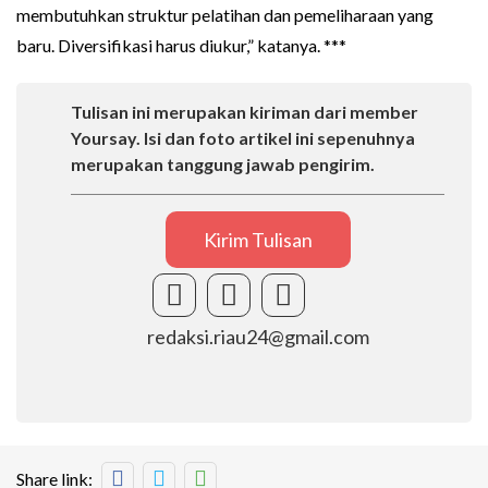
membutuhkan struktur pelatihan dan pemeliharaan yang
baru. Diversifikasi harus diukur,” katanya. ***
Tulisan ini merupakan kiriman dari member
Yoursay. Isi dan foto artikel ini sepenuhnya
merupakan tanggung jawab pengirim.
Kirim Tulisan
redaksi.riau24@gmail.com
Share link: