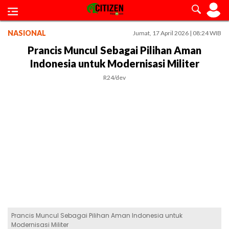
NASIONAL
Jumat, 17 April 2026 | 08:24 WIB
Prancis Muncul Sebagai Pilihan Aman
Indonesia untuk Modernisasi Militer
R24/dev
Prancis Muncul Sebagai Pilihan Aman Indonesia untuk
Modernisasi Militer