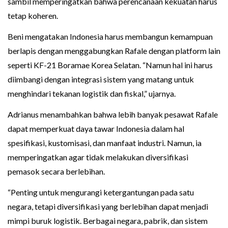
sambil memperingatkan bahwa perencanaan kekuatan harus
tetap koheren.
Beni mengatakan Indonesia harus membangun kemampuan
berlapis dengan menggabungkan Rafale dengan platform lain
seperti KF-21 Boramae Korea Selatan. “Namun hal ini harus
diimbangi dengan integrasi sistem yang matang untuk
menghindari tekanan logistik dan fiskal,” ujarnya.
Adrianus menambahkan bahwa lebih banyak pesawat Rafale
dapat memperkuat daya tawar Indonesia dalam hal
spesifikasi, kustomisasi, dan manfaat industri. Namun, ia
memperingatkan agar tidak melakukan diversifikasi
pemasok secara berlebihan.
“Penting untuk mengurangi ketergantungan pada satu
negara, tetapi diversifikasi yang berlebihan dapat menjadi
mimpi buruk logistik. Berbagai negara, pabrik, dan sistem