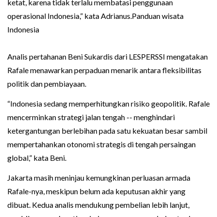
ketat, karena tidak terlalu membatasi penggunaan
operasional Indonesia,” kata Adrianus.Panduan wisata
Indonesia
Analis pertahanan Beni Sukardis dari LESPERSSI mengatakan
Rafale menawarkan perpaduan menarik antara fleksibilitas
politik dan pembiayaan.
“Indonesia sedang memperhitungkan risiko geopolitik. Rafale
mencerminkan strategi jalan tengah -- menghindari
ketergantungan berlebihan pada satu kekuatan besar sambil
mempertahankan otonomi strategis di tengah persaingan
global,” kata Beni.
Jakarta masih meninjau kemungkinan perluasan armada
Rafale-nya, meskipun belum ada keputusan akhir yang
dibuat. Kedua analis mendukung pembelian lebih lanjut,