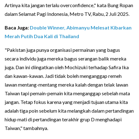
Artinya kita jangan terlalu overconfidence," kata Bung Ropan
dalam Selamat Pagi Indonesia, Metro TV, Rabu, 2 Juli 2025.
Baca Juga:
Double Winner, Abimanyu Melesat Kibarkan
Merah Putih Dua Kali di Thailand
"Pakistan juga punya organisasi permainan yang bagus
secara individu juga mereka bagus serangan balik mereka
juga. Dan ini diingatkan oleh Mochizuki terhadap Safira Ika
dan kawan-kawan. Jadi tidak boleh menganggap remeh
lawan mentang-mentang mereka kalah dengan telak lawan
Taiwan tapi pemain-pemain kita menganggap sebelah mata
jangan. Tetap fokus karena yang menjadi tujuan utama kita
adalah tiga poin sebelum kita melangkah dalam pertandingan
hidup mati di pertandingan terakhir grup D menghadapi
Taiwan," tambahnya.