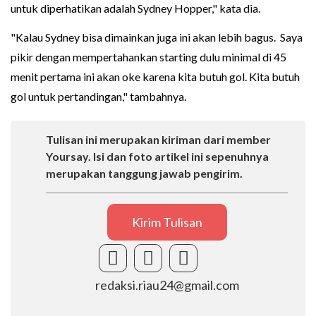
untuk diperhatikan adalah Sydney Hopper," kata dia.
"Kalau Sydney bisa dimainkan juga ini akan lebih bagus. Saya
pikir dengan mempertahankan starting dulu minimal di 45
menit pertama ini akan oke karena kita butuh gol. Kita butuh
gol untuk pertandingan," tambahnya.
Tulisan ini merupakan kiriman dari member
Yoursay. Isi dan foto artikel ini sepenuhnya
merupakan tanggung jawab pengirim.
Kirim Tulisan
redaksi.riau24@gmail.com