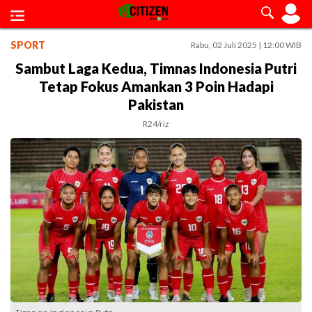
SPORT
Rabu, 02 Juli 2025 | 12:00 WIB
Sambut Laga Kedua, Timnas Indonesia Putri
Tetap Fokus Amankan 3 Poin Hadapi
Pakistan
R24/riz