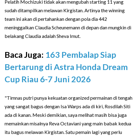
Pelatih Mochizuki tidak akan mengubah starting 11 yang
sudah ditampilkan melawan Kirgistan. Artinya the winning
team ini akan di pertahankan dengan pola dia 442
meninggalkan Claudia Scheunemann di depan dan mungkin di
belakang Claudia adalah Sheva Imut.
Baca Juga:
163 Pembalap Siap
Bertarung di Astra Honda Dream
Cup Riau 6-7 Juni 2026
"Timnas putri punya kekuatan organized permainan di tengah
yang sangat bagus dengan Isa Warps ada di kiri, Rosdilah Siti
ada di kanan. Meski demikian, saya melihat masih bisa juga
memainkan misalnya Reva Octaviani yang main babak kedua
itu bagus melawan Kirgistan. Satu pemain lagi yang perlu