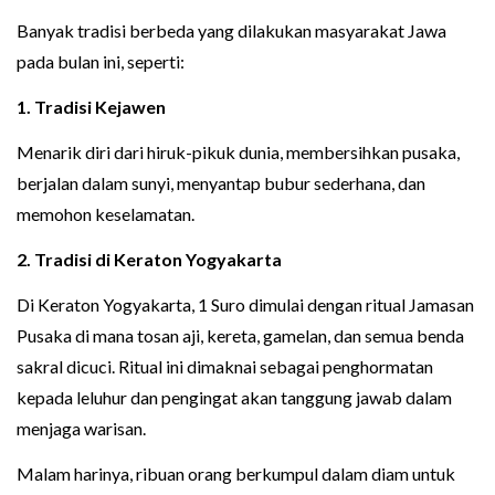
Banyak tradisi berbeda yang dilakukan masyarakat Jawa
pada bulan ini, seperti:
1. Tradisi Kejawen
Menarik diri dari hiruk-pikuk dunia, membersihkan pusaka,
berjalan dalam sunyi, menyantap bubur sederhana, dan
memohon keselamatan.
2. Tradisi di Keraton Yogyakarta
Di Keraton Yogyakarta, 1 Suro dimulai dengan ritual Jamasan
Pusaka di mana tosan aji, kereta, gamelan, dan semua benda
sakral dicuci. Ritual ini dimaknai sebagai penghormatan
kepada leluhur dan pengingat akan tanggung jawab dalam
menjaga warisan.
Malam harinya, ribuan orang berkumpul dalam diam untuk