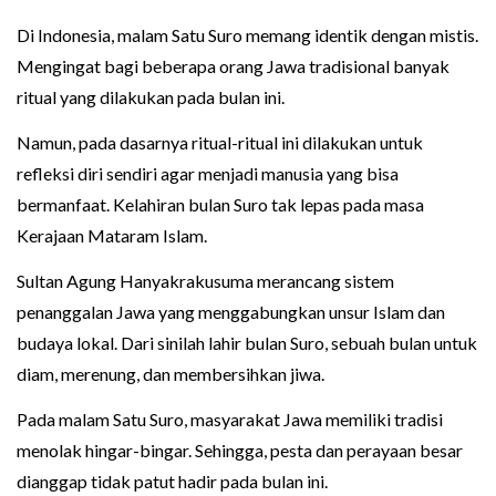
Di Indonesia, malam Satu Suro memang identik dengan mistis.
Mengingat bagi beberapa orang Jawa tradisional banyak
ritual yang dilakukan pada bulan ini.
Namun, pada dasarnya ritual-ritual ini dilakukan untuk
refleksi diri sendiri agar menjadi manusia yang bisa
bermanfaat. Kelahiran bulan Suro tak lepas pada masa
Kerajaan Mataram Islam.
Sultan Agung Hanyakrakusuma merancang sistem
penanggalan Jawa yang menggabungkan unsur Islam dan
budaya lokal. Dari sinilah lahir bulan Suro, sebuah bulan untuk
diam, merenung, dan membersihkan jiwa.
Pada malam Satu Suro, masyarakat Jawa memiliki tradisi
menolak hingar-bingar. Sehingga, pesta dan perayaan besar
dianggap tidak patut hadir pada bulan ini.