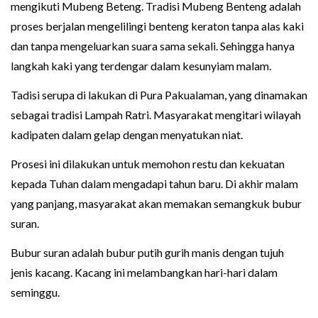
mengikuti Mubeng Beteng. Tradisi Mubeng Benteng adalah
proses berjalan mengelilingi benteng keraton tanpa alas kaki
dan tanpa mengeluarkan suara sama sekali. Sehingga hanya
langkah kaki yang terdengar dalam kesunyiam malam.
Tadisi serupa di lakukan di Pura Pakualaman, yang dinamakan
sebagai tradisi Lampah Ratri. Masyarakat mengitari wilayah
kadipaten dalam gelap dengan menyatukan niat.
Prosesi ini dilakukan untuk memohon restu dan kekuatan
kepada Tuhan dalam mengadapi tahun baru. Di akhir malam
yang panjang, masyarakat akan memakan semangkuk bubur
suran.
Bubur suran adalah bubur putih gurih manis dengan tujuh
jenis kacang. Kacang ini melambangkan hari-hari dalam
seminggu.