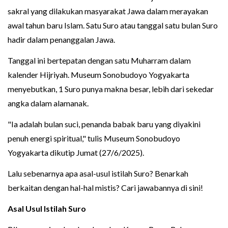
sakral yang dilakukan masyarakat Jawa dalam merayakan
awal tahun baru Islam. Satu Suro atau tanggal satu bulan Suro
hadir dalam penanggalan Jawa.
Tanggal ini bertepatan dengan satu Muharram dalam
kalender Hijriyah. Museum Sonobudoyo Yogyakarta
menyebutkan, 1 Suro punya makna besar, lebih dari sekedar
angka dalam alamanak.
"Ia adalah bulan suci, penanda babak baru yang diyakini
penuh energi spiritual," tulis Museum Sonobudoyo
Yogyakarta dikutip Jumat (27/6/2025).
Lalu sebenarnya apa asal-usul istilah Suro? Benarkah
berkaitan dengan hal-hal mistis? Cari jawabannya di sini!
Asal Usul Istilah Suro