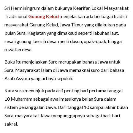
Sri Herminingrum dalam bukunya Kearifan Lokal Masyarakat
Tradisional
Gunung Kelud
menjelaskan ada berbagai tradisi
masyarakat Gunung Kelud, Jawa Timur yang dilakukan pada
bulan Sura. Kegiatan yang dimaksud seperti labuhan laut,
sesaji gunung, bersih desa, merti dusun, opak-opak, hingga
ruwatan desa.
Buku itu menjelaskan Suro merupakan bahasa Jawa untuk
Sura. Masyarakat Islam di Jawa memaknai suro dari bahasa
Arab Asyura yang artinya sepuluh.
Kata sura menunjuk pada arti penting hari pertama tanggal
10 Muharram sebagai awal masuknya bulan Sura dalam
sistem penanggalan Jawa. Dari tanggal 10 sampai akhir bulan
Sura, masyarakat Jawa menganggapnya sebagai hari-hari
sakral.