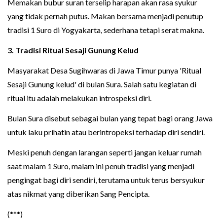
Memakan bubur suran terselip harapan akan rasa syukur
yang tidak pernah putus. Makan bersama menjadi penutup
tradisi 1 Suro di Yogyakarta, sederhana tetapi serat makna.
3. Tradisi Ritual Sesaji Gunung Kelud
Masyarakat Desa Sugihwaras di Jawa Timur punya 'Ritual
Sesaji Gunung kelud' di bulan Sura. Salah satu kegiatan di
ritual itu adalah melakukan introspeksi diri.
Bulan Sura disebut sebagai bulan yang tepat bagi orang Jawa
untuk laku prihatin atau berintropeksi terhadap diri sendiri.
Meski penuh dengan larangan seperti jangan keluar rumah
saat malam 1 Suro, malam ini penuh tradisi yang menjadi
pengingat bagi diri sendiri, terutama untuk terus bersyukur
atas nikmat yang diberikan Sang Pencipta.
(***)