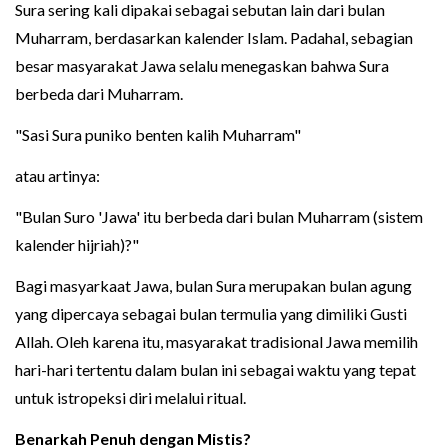
Sura sering kali dipakai sebagai sebutan lain dari bulan
Muharram, berdasarkan kalender Islam. Padahal, sebagian
besar masyarakat Jawa selalu menegaskan bahwa Sura
berbeda dari Muharram.
"Sasi Sura puniko benten kalih Muharram"
atau artinya:
"Bulan Suro 'Jawa' itu berbeda dari bulan Muharram (sistem
kalender hijriah)?"
Bagi masyarkaat Jawa, bulan Sura merupakan bulan agung
yang dipercaya sebagai bulan termulia yang dimiliki Gusti
Allah. Oleh karena itu, masyarakat tradisional Jawa memilih
hari-hari tertentu dalam bulan ini sebagai waktu yang tepat
untuk istropeksi diri melalui ritual.
Benarkah Penuh dengan Mistis?