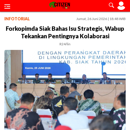
INFOTORIAL
Jumat, 26 Juni 2026 | 18:48 WIB
Forkopimda Siak Bahas Isu Strategis, Wabup
Tekankan Pentingnya Kolaborasi
R24/lin