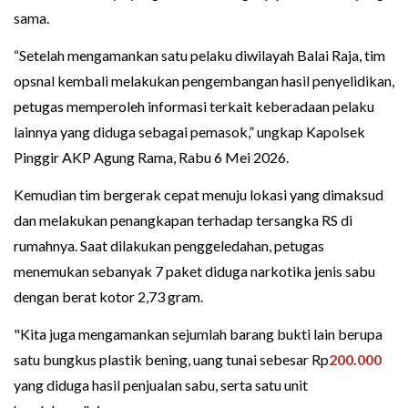
sama.
“Setelah mengamankan satu pelaku diwilayah Balai Raja, tim
opsnal kembali melakukan pengembangan hasil penyelidikan,
petugas memperoleh informasi terkait keberadaan pelaku
lainnya yang diduga sebagai pemasok,” ungkap Kapolsek
Pinggir AKP Agung Rama, Rabu 6 Mei 2026.
Kemudian tim bergerak cepat menuju lokasi yang dimaksud
dan melakukan penangkapan terhadap tersangka RS di
rumahnya. Saat dilakukan penggeledahan, petugas
menemukan sebanyak 7 paket diduga narkotika jenis sabu
dengan berat kotor 2,73 gram.
"Kita juga mengamankan sejumlah barang bukti lain berupa
satu bungkus plastik bening, uang tunai sebesar Rp
200.000
yang diduga hasil penjualan sabu, serta satu unit