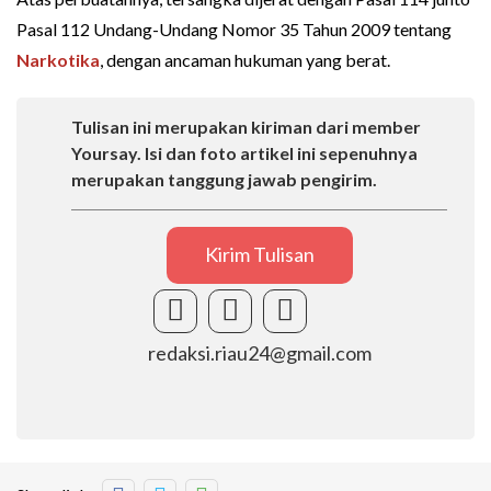
Pasal 112 Undang-Undang Nomor 35 Tahun 2009 tentang
Narkotika
, dengan ancaman hukuman yang berat.
Tulisan ini merupakan kiriman dari member
Yoursay. Isi dan foto artikel ini sepenuhnya
merupakan tanggung jawab pengirim.
Kirim Tulisan
redaksi.riau24@gmail.com