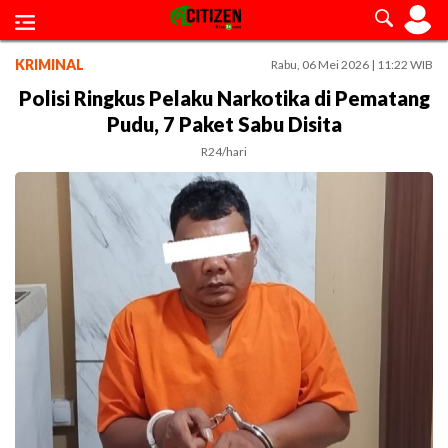
KRIMINAL
Rabu, 06 Mei 2026 | 11:22 WIB
Polisi Ringkus Pelaku Narkotika di Pematang
Pudu, 7 Paket Sabu Disita
R24/hari