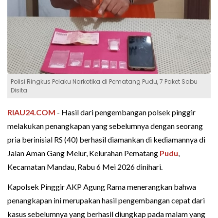
Polisi Ringkus Pelaku Narkotika di Pematang Pudu, 7 Paket Sabu
Disita
RIAU24.COM
- Hasil dari pengembangan polsek pinggir
melakukan penangkapan yang sebelumnya dengan seorang
pria berinisial RS (40) berhasil diamankan di kediamannya di
Jalan Aman Gang Melur, Kelurahan Pematang
Pudu
,
Kecamatan Mandau, Rabu 6 Mei 2026 dinihari.
Kapolsek Pinggir AKP Agung Rama menerangkan bahwa
penangkapan ini merupakan hasil pengembangan cepat dari
kasus sebelumnya yang berhasil diungkap pada malam yang