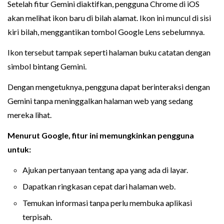
Setelah fitur Gemini diaktifkan, pengguna Chrome di iOS
akan melihat ikon baru di bilah alamat. Ikon ini muncul di sisi
kiri bilah, menggantikan tombol Google Lens sebelumnya.
Ikon tersebut tampak seperti halaman buku catatan dengan
simbol bintang Gemini.
Dengan mengetuknya, pengguna dapat berinteraksi dengan
Gemini tanpa meninggalkan halaman web yang sedang
mereka lihat.
Menurut Google, fitur ini memungkinkan pengguna
untuk:
Ajukan pertanyaan tentang apa yang ada di layar.
Dapatkan ringkasan cepat dari halaman web.
Temukan informasi tanpa perlu membuka aplikasi
terpisah.