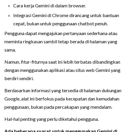
Cara kerja Gemini di dalam browser.
Integrasi Gemini di Chrome dirancang untuk bantuan
cepat, bukan untuk penggunaan chatbot penuh.
Pengguna dapat mengajukan pertanyaan sederhana atau
meminta ringkasan sambil tetap berada di halaman yang
sama.
Namun, fitur-fiturnya saat ini lebih terbatas dibandingkan
dengan menggunakan aplikasi atau situs web Gemini yang
berdiri sendiri.
Berdasarkan informasi yang tersedia di halaman dukungan
Google, alat ini berfokus pada kecepatan dan kemudahan
penggunaan, bukan pada percakapan yang mendalam.
Hal-hal penting yang perlu diketahui pengguna.
Ada beberapa syarat untuk menggunakan Gemini di