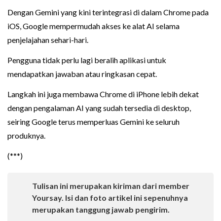
Dengan Gemini yang kini terintegrasi di dalam Chrome pada
iOS, Google mempermudah akses ke alat AI selama
penjelajahan sehari-hari.
Pengguna tidak perlu lagi beralih aplikasi untuk
mendapatkan jawaban atau ringkasan cepat.
Langkah ini juga membawa Chrome di iPhone lebih dekat
dengan pengalaman AI yang sudah tersedia di desktop,
seiring Google terus memperluas Gemini ke seluruh
produknya.
(***)
Tulisan ini merupakan kiriman dari member
Yoursay. Isi dan foto artikel ini sepenuhnya
merupakan tanggung jawab pengirim.