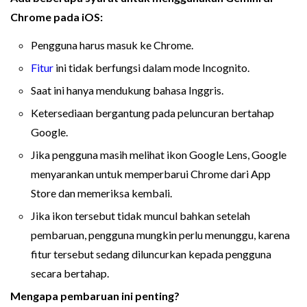
Chrome pada iOS:
Pengguna harus masuk ke Chrome.
Fitur
ini tidak berfungsi dalam mode Incognito.
Saat ini hanya mendukung bahasa Inggris.
Ketersediaan bergantung pada peluncuran bertahap
Google.
Jika pengguna masih melihat ikon Google Lens, Google
menyarankan untuk memperbarui Chrome dari App
Store dan memeriksa kembali.
Jika ikon tersebut tidak muncul bahkan setelah
pembaruan, pengguna mungkin perlu menunggu, karena
fitur tersebut sedang diluncurkan kepada pengguna
secara bertahap.
Mengapa pembaruan ini penting?