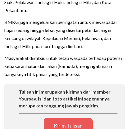
Siak, Pelalawan, Indragiri Hulu, Indragiri Hilir, dan Kota
Pekanbaru.
BMKG juga mengeluarkan peringatan untuk mewaspadai
hujan sedang hingga lebat yang disertai petir dan angin
kencang di wilayah Kepulauan Meranti, Pelalawan, dan
Indragiri Hilir pada sore hingga dini hari.
Masyarakat diimbau untuk tetap waspada terhadap potensi
kebakaran hutan dan lahan (karhutla), mengingat masih
banyaknya titik panas yang terdeteksi.
Tulisan ini merupakan kiriman dari member
Yoursay. Isi dan foto artikel ini sepenuhnya
merupakan tanggung jawab pengirim.
Kirim Tulisan