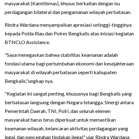
masyarakat (Kamtibmas), khusus berkaitan dengan isu
perdagangan bilateral dan pengamanan wilayah perbatasan.
Rindra Wardana menyampaikan apresiasi setinggi-tingginya
kepada Polda Riau dan Polres Bengkalis atas inisiasi kegiatan
BTNCLO Assistance.
"Saya menegaskan bahwa stabilitas keamanan adalah
fondasi utama bagi pertumbuhan ekonomi dan kesejahteraan
masyarakat di wilayah perbatasan seperti kabupaten
Bengkalis,"ungkap nya.
"Kegiatan ini sangat penting, khususnya bagi Bengkalis yang
berbatasan langsung dengan Negara tetangga. Sinergi antara
Pemerintah Daerah, TNI, Polri, dan seluruh elemen
masyarakat harus terus diperkuat untuk memastikan
keamanan wilayah, kelancaran aktivitas perdagangan yang
legal, dan pencegahan tindakan ilegal," ujar Rindra Wardana