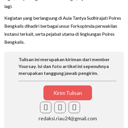
lagi.
Kegiatan yang berlangsung di Aula Tantya Sudhirajati Polres
Bengkalis dihadiri berbagai unsur Forkopimda perwakilan
instansi terkait, serta pejabat utama di lingkungan Polres
Bengkalis.
Tulisan ini merupakan kiriman dari member
Yoursay. Isi dan foto artikel ini sepenuhnya
merupakan tanggung jawab pengirim.
Kirim Tulisan
redaksi.riau24@gmail.com