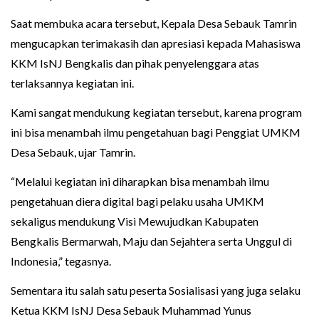
Saat membuka acara tersebut, Kepala Desa Sebauk Tamrin
mengucapkan terimakasih dan apresiasi kepada Mahasiswa
KKM IsNJ Bengkalis dan pihak penyelenggara atas
terlaksannya kegiatan ini.
Kami sangat mendukung kegiatan tersebut, karena program
ini bisa menambah ilmu pengetahuan bagi Penggiat UMKM
Desa Sebauk, ujar Tamrin.
“Melalui kegiatan ini diharapkan bisa menambah ilmu
pengetahuan diera digital bagi pelaku usaha UMKM
sekaligus mendukung Visi Mewujudkan Kabupaten
Bengkalis Bermarwah, Maju dan Sejahtera serta Unggul di
Indonesia,” tegasnya.
Sementara itu salah satu peserta Sosialisasi yang juga selaku
Ketua KKM IsNJ Desa Sebauk Muhammad Yunus