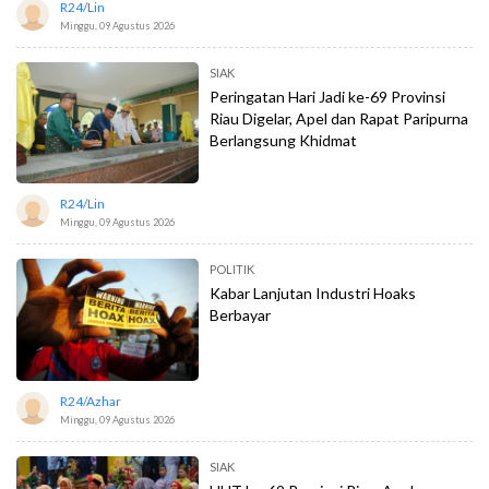
R24/lin
Minggu, 09 Agustus 2026
SIAK
Peringatan Hari Jadi ke-69 Provinsi
Riau Digelar, Apel dan Rapat Paripurna
Berlangsung Khidmat
R24/lin
Minggu, 09 Agustus 2026
POLITIK
Kabar Lanjutan Industri Hoaks
Berbayar
R24/azhar
Minggu, 09 Agustus 2026
SIAK