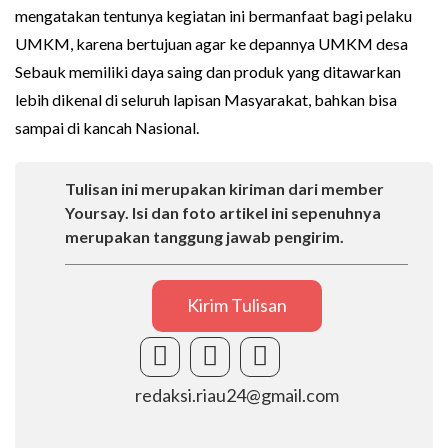
mengatakan tentunya kegiatan ini bermanfaat bagi pelaku
UMKM, karena bertujuan agar ke depannya UMKM desa
Sebauk memiliki daya saing dan produk yang ditawarkan
lebih dikenal di seluruh lapisan Masyarakat, bahkan bisa
sampai di kancah Nasional.
Tulisan ini merupakan kiriman dari member
Yoursay. Isi dan foto artikel ini sepenuhnya
merupakan tanggung jawab pengirim.
Kirim Tulisan
redaksi.riau24@gmail.com