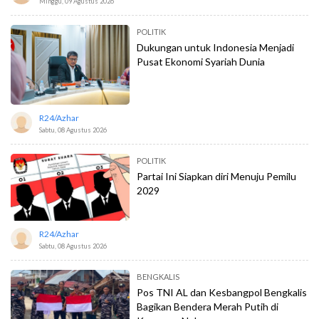
Minggu, 09 Agustus 2026
POLITIK
Dukungan untuk Indonesia Menjadi
Pusat Ekonomi Syariah Dunia
R24/azhar
Sabtu, 08 Agustus 2026
POLITIK
Partai Ini Siapkan diri Menuju Pemilu
2029
R24/azhar
Sabtu, 08 Agustus 2026
BENGKALIS
Pos TNI AL dan Kesbangpol Bengkalis
Bagikan Bendera Merah Putih di