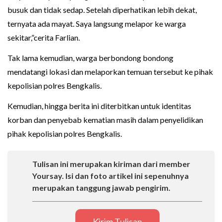
busuk dan tidak sedap. Setelah diperhatikan lebih dekat,
ternyata ada mayat. Saya langsung melapor ke warga
sekitar,”cerita Farlian.
Tak lama kemudian, warga berbondong bondong
mendatangi lokasi dan melaporkan temuan tersebut ke pihak
kepolisian polres Bengkalis.
Kemudian, hingga berita ini diterbitkan untuk identitas
korban dan penyebab kematian masih dalam penyelidikan
pihak kepolisian polres Bengkalis.
Tulisan ini merupakan kiriman dari member
Yoursay. Isi dan foto artikel ini sepenuhnya
merupakan tanggung jawab pengirim.
Kirim Tulisan