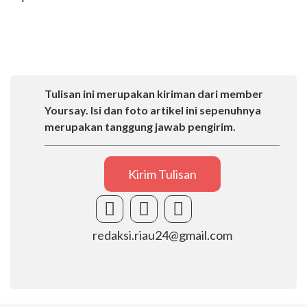
Tulisan ini merupakan kiriman dari member
Yoursay. Isi dan foto artikel ini sepenuhnya
merupakan tanggung jawab pengirim.
Kirim Tulisan
redaksi.riau24@gmail.com