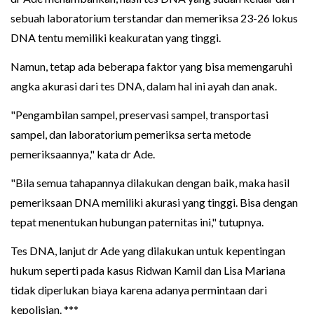
sebuah laboratorium terstandar dan memeriksa 23-26 lokus
DNA tentu memiliki keakuratan yang tinggi.
Namun, tetap ada beberapa faktor yang bisa memengaruhi
angka akurasi dari tes DNA, dalam hal ini ayah dan anak.
"Pengambilan sampel, preservasi sampel, transportasi
sampel, dan laboratorium pemeriksa serta metode
pemeriksaannya," kata dr Ade.
"Bila semua tahapannya dilakukan dengan baik, maka hasil
pemeriksaan DNA memiliki akurasi yang tinggi. Bisa dengan
tepat menentukan hubungan paternitas ini," tutupnya.
Tes DNA, lanjut dr Ade yang dilakukan untuk kepentingan
hukum seperti pada kasus Ridwan Kamil dan Lisa Mariana
tidak diperlukan biaya karena adanya permintaan dari
kepolisian. ***