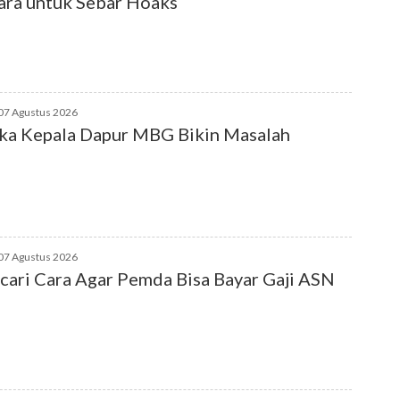
ra untuk Sebar Hoaks
07 Agustus 2026
ka Kepala Dapur MBG Bikin Masalah
07 Agustus 2026
ari Cara Agar Pemda Bisa Bayar Gaji ASN