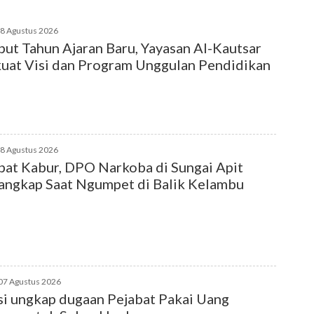
08 Agustus 2026
ut Tahun Ajaran Baru, Yayasan Al-Kautsar
uat Visi dan Program Unggulan Pendidikan
08 Agustus 2026
at Kabur, DPO Narkoba di Sungai Apit
angkap Saat Ngumpet di Balik Kelambu
07 Agustus 2026
si ungkap dugaan Pejabat Pakai Uang